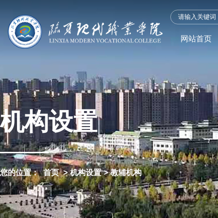
网站首页
机构设置
您的位置：
首页
>
机构设置
>
教辅机构