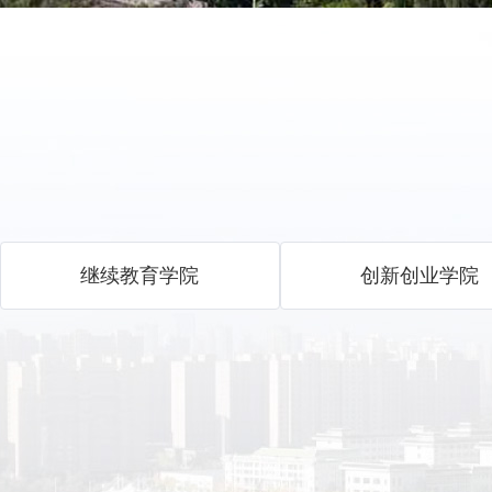
继续教育学院
创新创业学院