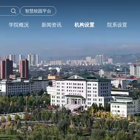
智慧校园平台
学院概况
新闻资讯
机构设置
院系设置