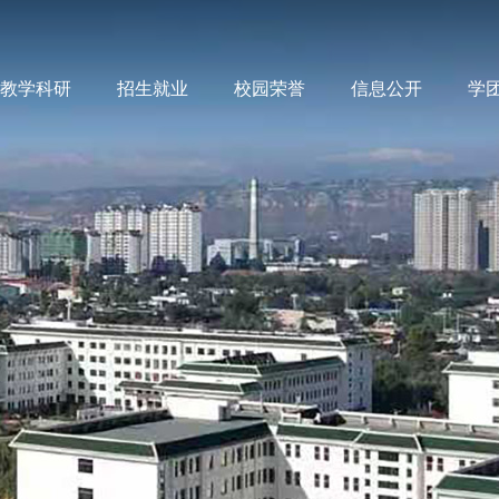
教学科研
招生就业
校园荣誉
信息公开
学