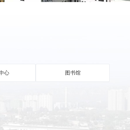
中心
图书馆