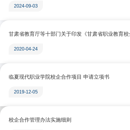
2024-09-03
甘肃省教育厅等十部门关于印发《甘肃省职业教育校
2020-04-24
临夏现代职业学院校企合作项目 申请立项书
2019-12-05
校企合作管理办法实施细则