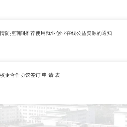
情防控期间推荐使用就业创业在线公益资源的通知
临夏现代职业学院校企合作协议签订 申 请 表