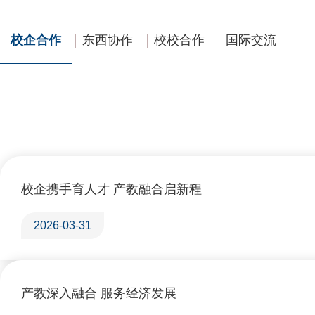
校企合作
东西协作
校校合作
国际交流
校企携手育人才 产教融合启新程
2026-03-31
产教深入融合 服务经济发展