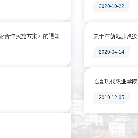
2020-10-22
企合作实施方案》的通知
关于在新冠肺炎疫
2020-04-14
2019-12-05