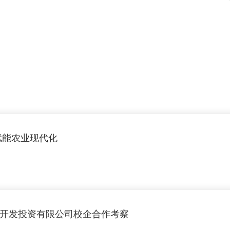
赋能农业现代化
开发投资有限公司校企合作考察