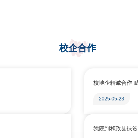
校企合作
校地企精诚合作 
2025-05-23
我院到和政县扶贫