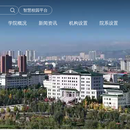
智慧校园平台
学院概况
新闻资讯
机构设置
院系设置