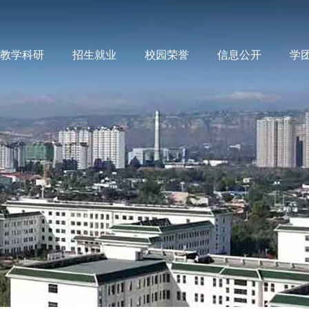
教学科研
招生就业
校园荣誉
信息公开
学