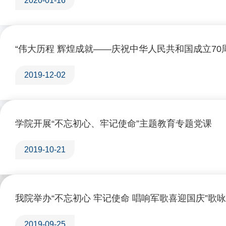
2020-01-16
“伟大历程 辉煌成就——庆祝中华人民共和国成立70
2019-12-02
学院开展“不忘初心、牢记使命”主题教育专题党课
2019-10-21
我院举办“不忘初心 牢记使命 唱响军歌喜迎国庆”歌
2019-09-25