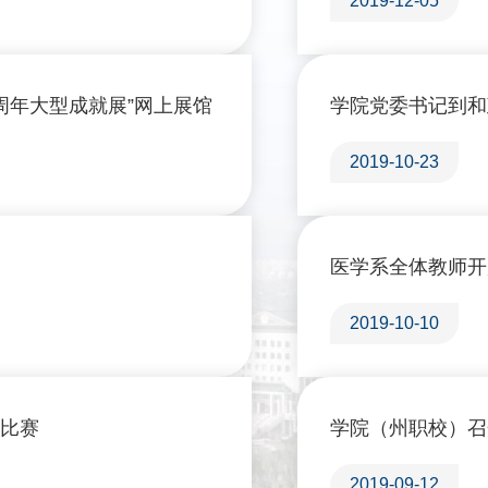
2019-12-05
周年大型成就展”网上展馆
学院党委书记到和
2019-10-23
2019-10-10
咏比赛
学院（州职校）召
2019-09-12