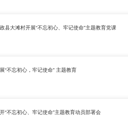
政县大滩村开展“不忘初心、牢记使命”主题教育党课
医学系全体教师开展“不忘初心，牢记使命” 主题教育
开“不忘初心、牢记使命”主题教育动员部署会