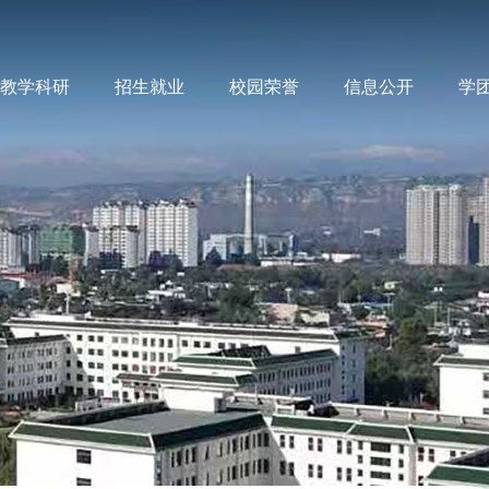
教学科研
招生就业
校园荣誉
信息公开
学