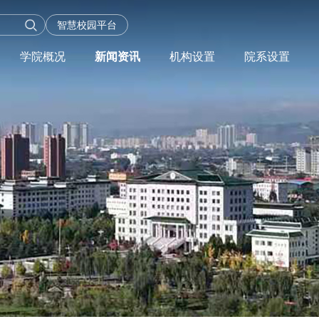
智慧校园平台
学院概况
新闻资讯
机构设置
院系设置