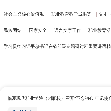
社会主义核心价值观
职业教育教学成果奖
党史
民族团结
国家安全
语言文字工作
职业教育活
学习贯彻习近平总书记在省部级专题研讨班重要讲话精
临夏现代职业学院（州职校）召开“不忘初心 牢记使