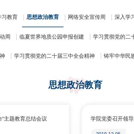
学习教育
思想政治教育
网络安全宣传周
深入学
动周
临夏世界地质公园申报创建
学习贯彻党的二
神
学习贯彻党的二十届三中全会精神
铸牢中华民
思想政治教育
命”主题教育总结会议