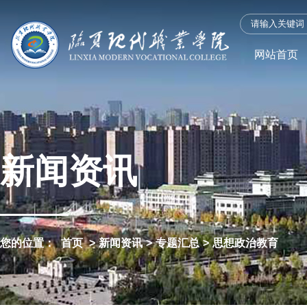
网站首页
新闻资讯
您的位置：
首页
>
新闻资讯
>
专题汇总
>
思想政治教育