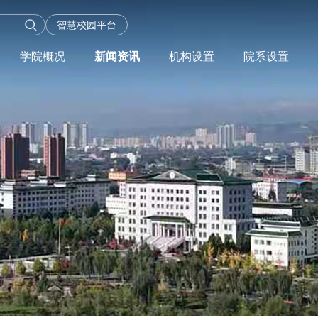
智慧校园平台
学院概况
新闻资讯
机构设置
院系设置