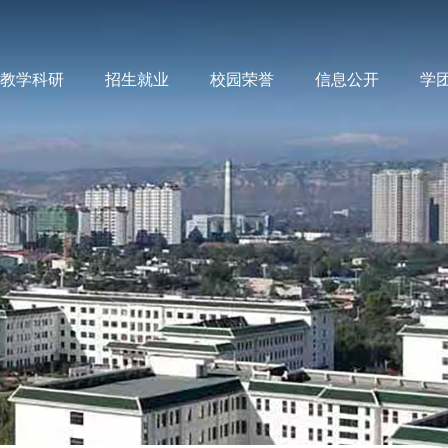
教学科研
招生就业
校园荣誉
信息公开
学