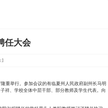
聘任大会
大
】
厅隆重举行。参加会议的有临夏州人民政府副州长马明
马子祥、学校全体中层干部、部分教师及学生代表。向