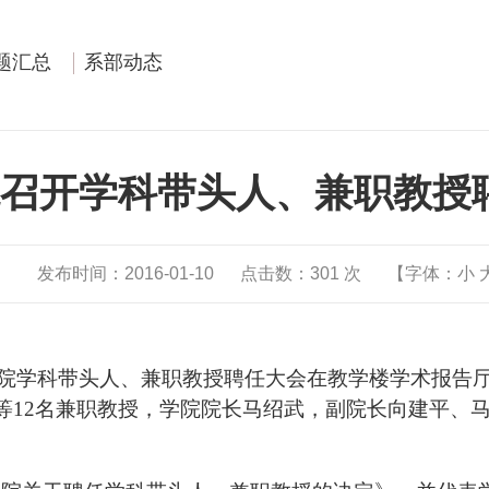
题汇总
系部动态
召开学科带头人、兼职教授
发布时间：2016-01-10
点击数：
301
次
【字体：
小
学院学科带头人、兼职教授聘任大会在教学楼学术报告
等12名兼职教授，学院院长马绍武，副院长向建平、