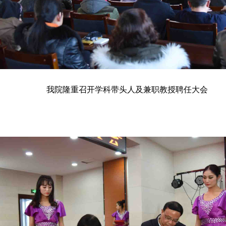
我院隆重召开学科带头人及兼职教授聘任大会