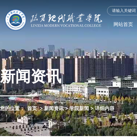
网站首页
新闻资讯
您的位置：
首页
>
新闻资讯
>
学院新闻
>
详细内容