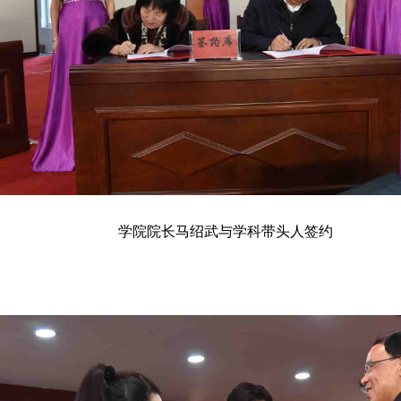
学院院长马绍武与学科带头人签约