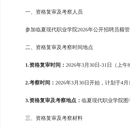
一、资格复审及考察人员
参加临夏现代职业学院202
6年公开招聘员额
二、资格复审及考察时间地点
1.资格复审时间：
2026年3月30日-31
日（上午8:
2.考察时间：
2026年3月30日开始，计划于4月
3.资格复审及考察地点：
临夏现代职业学院图书
三、资格复审及考察材料