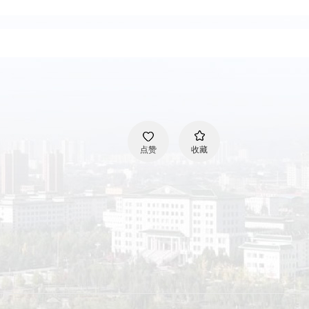
点赞
收藏