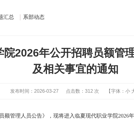
题汇总
系部动态
院2026年公开招聘员额管
及相关事宜的通知
发布时间：2026-03-27
点击数：
312
次
【字体：
小
员额管理人员公告》，现将进入临夏现代职业学院202
6