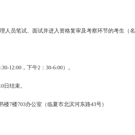
管理人员笔试、面试并进入资格复审及考察环节的考生（
30-12:00，下午2：30-6:00）。
10日结束。
楼7楼703办公室（临夏市北滨河东路43号）