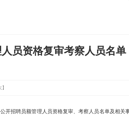
理人员资格复审考察人员名单
大
】
年公开招聘员额管理人员资格复审、考察人员名单及相关