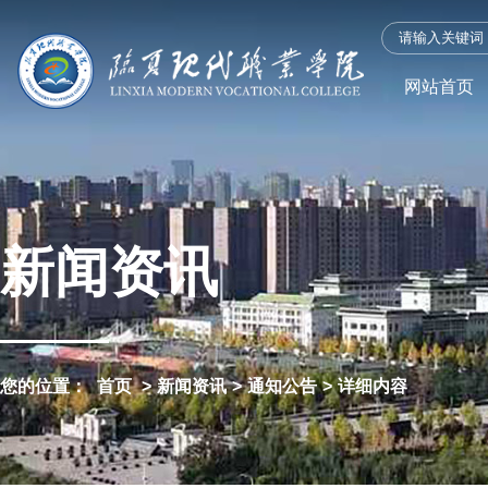
网站首页
新闻资讯
您的位置：
首页
>
新闻资讯
>
通知公告
>
详细内容