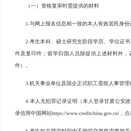
（一）资格
复
审时需提供的材料
1.与网上报名信息相一致的本人有效居民身
2.考生本科、硕士研究生阶段学历、学位证
件及复印件；留学归国人员除提供上述材料外，
件）。
3.机关事业单位及国企正式职工需按人事管理
4.本人无犯罪记录证明（本人登录甘肃公安政务服务平台ht
录信用中国网站https://www.creditchin