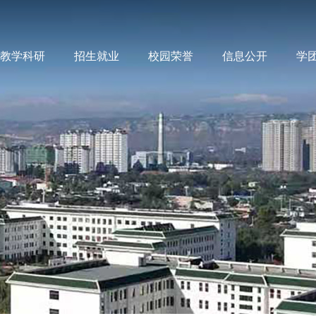
教学科研
招生就业
校园荣誉
信息公开
学