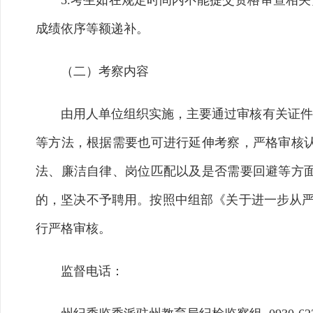
5.考生如在规定时间内不能提交资格审查相关
成绩依序等额递补。
（二）考察内容
由用人单位组织实施，主要通过审核有关证件、
等方法，根据需要也可进行延伸考察，严格审核
法、廉洁自律、岗位匹配以及是否需要回避等方
的，坚决不予聘用。按照中组部《关于进一步从严
行严格审核。
监督电话：