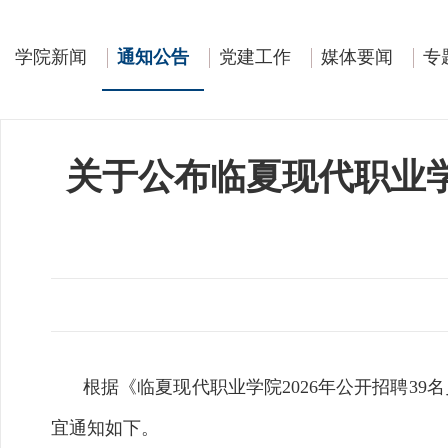
学院新闻
通知公告
党建工作
媒体要闻
专
关于公布临夏现代职业学
根据《临夏现代职业学院202
6年公开招聘39名
宜通知如下。