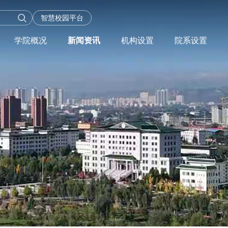
智慧校园平台
学院概况
新闻资讯
机构设置
院系设置