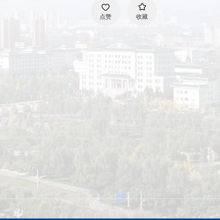
点赞
收藏