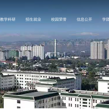
教学科研
招生就业
校园荣誉
信息公开
学