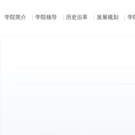
学院简介
学院领导
历史沿革
发展规划
学