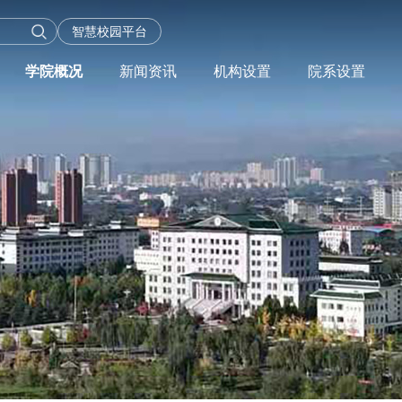
智慧校园平台
学院概况
新闻资讯
机构设置
院系设置