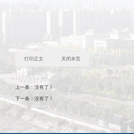
打印正文
关闭本页
上一条：没有了！
下一条：没有了！