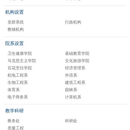
机构设置
党群系统
行政机构
教辅机构
院系设置
卫生健康学院
基础教育学院
马克思主义学院
文化旅游学院
百花烹饪学院
经济管理系
机电工程系
外语系
生物工程系
建筑工程系
体育系
园林系
电子商务系
计算机系
教学科研
教务处
科研处
质量工程