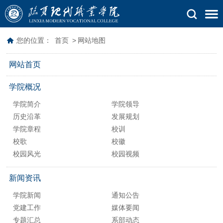
您的位置：
首页
>
网站地图
网站首页
学院概况
学院简介
学院领导
历史沿革
发展规划
学院章程
校训
校歌
校徽
校园风光
校园视频
新闻资讯
学院新闻
通知公告
党建工作
媒体要闻
专题汇总
系部动态