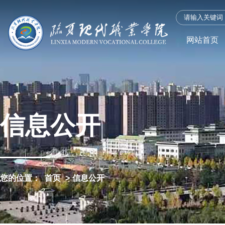
网站首页
信息公开
您的位置：
首页
>
信息公开