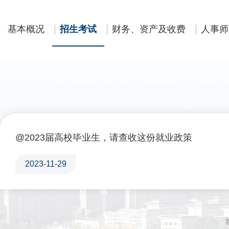
基本概况
招生考试
财务、资产及收费
人事师
@2023届高校毕业生，请查收这份就业政策
2023-11-29