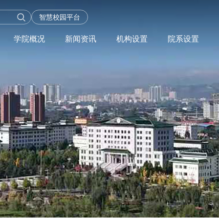
智慧校园平台
学院概况
新闻资讯
机构设置
院系设置