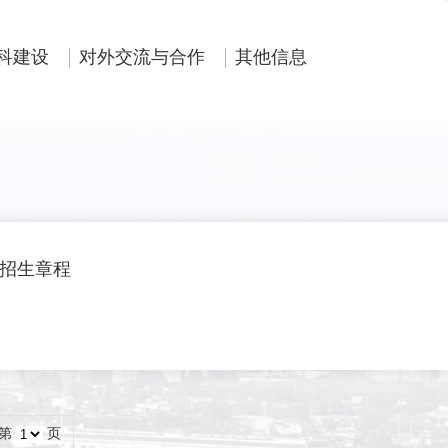
科建设
对外交流与合作
其他信息
招生章程
第
页