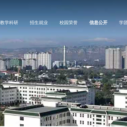
教学科研
招生就业
校园荣誉
信息公开
学