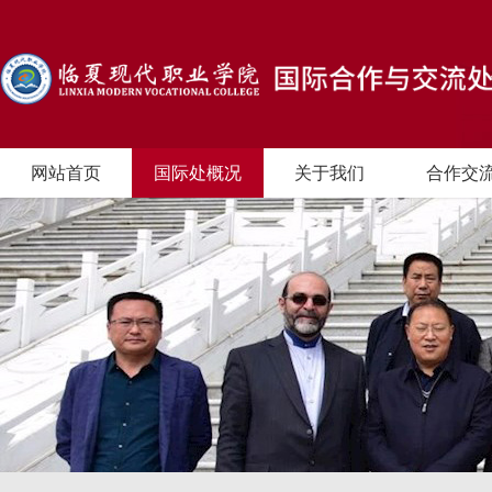
网站首页
国际处概况
关于我们
合作交