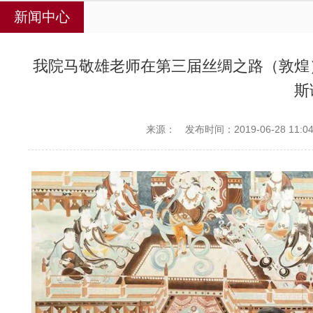
新闻中心
我院马敬雄老师在第三届丝绸之路（敦煌
斯
来源：
发布时间：2019-06-28 11:04