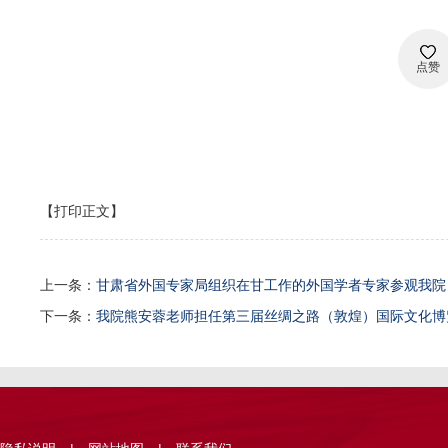
点赞
【打印正文】
上一条：
甘肃省外国专家局组织在甘工作的外国学者专家参观我院
下一条：
我院熊安蓉老师担任第三届丝绸之路（敦煌）国际文化博