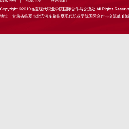
隐私说明
|
网站地图
|
联系我们
Copyright ©2019临夏现代职业学院国际合作与交流处 All Rights Reser
地址：甘肃省临夏市北滨河东路临夏现代职业学院国际合作与交流处 邮编：731